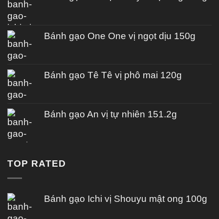
Bánh gạo One One vị ngọt dịu 150g
Bánh gạo Tê Tê vị phô mai 120g
Bánh gạo An vị tự nhiên 151.2g
TOP RATED
Bánh gạo Ichi vị Shouyu mật ong 100g