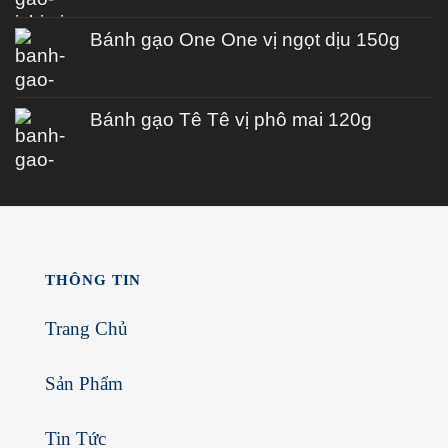
Bánh gạo One One vị ngọt dịu 150g
Bánh gạo Tê Tê vị phô mai 120g
THÔNG TIN
Trang Chủ
Sản Phẩm
Tin Tức