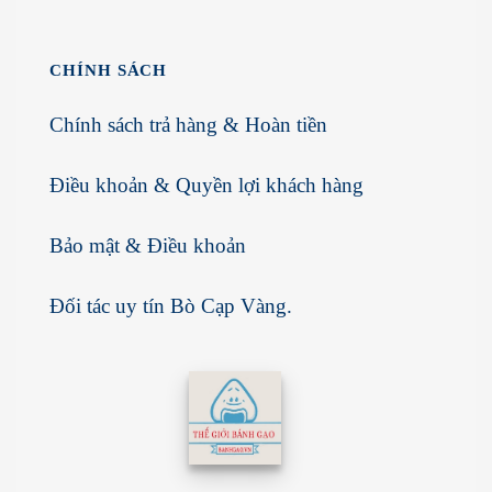
CHÍNH SÁCH
Chính sách trả hàng & Hoàn tiền
Điều khoản & Quyền lợi khách hàng
Bảo mật & Điều khoản
Đối tác uy tín
Bò Cạp Vàng
.