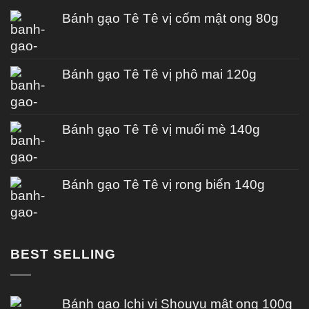
Bánh gạo Tê Tê vị cốm mật ong 80g
Bánh gạo Tê Tê vị phô mai 120g
Bánh gạo Tê Tê vị muối mè 140g
Bánh gạo Tê Tê vị rong biển 140g
BEST SELLING
Bánh gạo Ichi vị Shouyu mật ong 100g