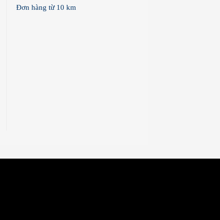
Đơn hàng từ 10 km