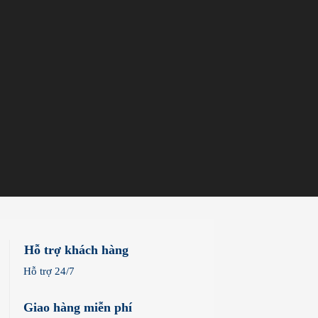
Hỗ trợ khách hàng
Hỗ trợ 24/7
Giao hàng miễn phí