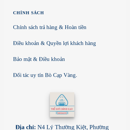
CHÍNH SÁCH
Chính sách trả hàng & Hoàn tiền
Điều khoản & Quyền lợi khách hàng
Bảo mật & Điều khoản
Đối tác uy tín
Bò Cạp Vàng
.
Địa chỉ:
N4 Lý Thường Kiệt, Phường