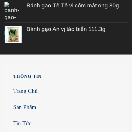
Bánh gạo Tê Tê vị cốm mật ong 80g
Bánh gạo An vị tảo biển 111.3g
THÔNG TIN
Trang Chủ
Sản Phẩm
Tin Tức