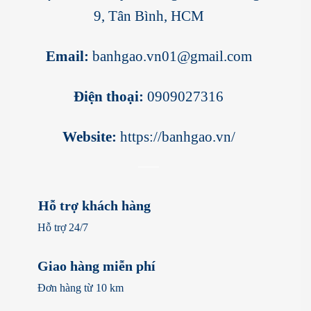
9, Tân Bình, HCM
Email:
banhgao.vn01@gmail.com
Điện thoại:
0909027316
Website:
https://banhgao.vn/
Hỗ trợ khách hàng
Hỗ trợ 24/7
Giao hàng miễn phí
Đơn hàng từ 10 km