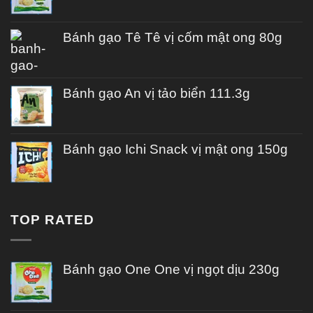
Bánh gạo Tê Tê vị cốm mật ong 80g
Bánh gạo An vị tảo biển 111.3g
Bánh gạo Ichi Snack vị mật ong 150g
TOP RATED
Bánh gạo One One vị ngọt dịu 230g