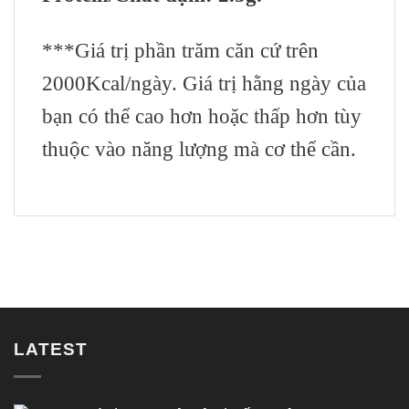
***Giá trị phần trăm căn cứ trên
2000Kcal/ngày. Giá trị hằng ngày của
bạn có thể cao hơn hoặc thấp hơn tùy
thuộc vào năng lượng mà cơ thể cần.
LATEST